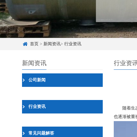
首页
>
新闻资讯
>
行业资讯
新闻资讯
行业资
公司新闻
行业资讯
随着生
也逐渐被重
常见问题解答