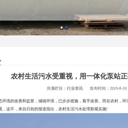
讯
农村生活污水受重视，用一体化泵站正
所属栏目：
行业资讯
发布时间：2019-8-10 1
态环境的改善和监督，城镇环境，已步步措施，着手改善。而在农村，环
视，这不，来自日前的报道指出，农村生活污水处理新规实施!