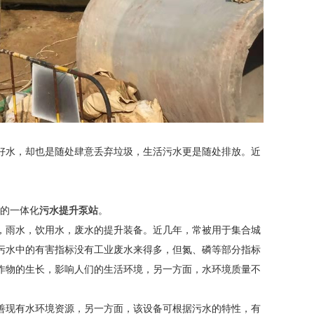
好水，却也是随处肆意丢弃垃圾，生活污水更是随处排放。近
学的一体化
污水提升泵站
。
，雨水，饮用水，废水的提升装备。近几年，常被用于集合城
污水中的有害指标没有工业废水来得多，但氮、磷等部分指标
作物的生长，影响人们的生活环境，另一方面，水环境质量不
善现有水环境资源，另一方面，该设备可根据污水的特性，有