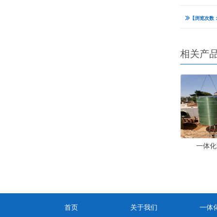
【浏览次数：
相关产
一体化
首页
关于我们
一体