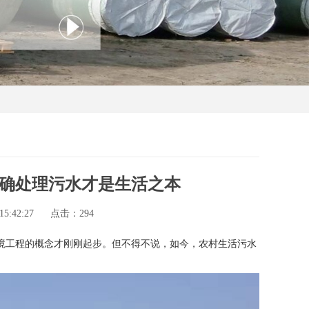
确处理污水才是生活之本
5:42:27
点击：
294
境工程的概念才刚刚起步。但不得不说，如今，农村生活污水