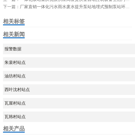
下一篇：
厂家直销一体化污水雨水废水提升泵站地埋式预制泵站环保设备
相关标签
相关新闻
报警数据
朱裴村站点
油坊村站点
西叶沈村站点
瓦屋村站点
瓦韩村站点
相关产品