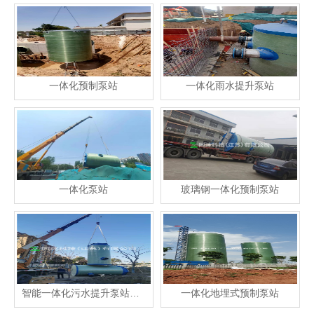
一体化预制泵站
一体化雨水提升泵站
一体化泵站
玻璃钢一体化预制泵站
智能一体化污水提升泵站价格
一体化地埋式预制泵站