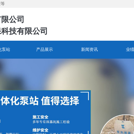
柜等
有限公司
保科技有限公司
化泵站
产品展示
新闻资讯
业