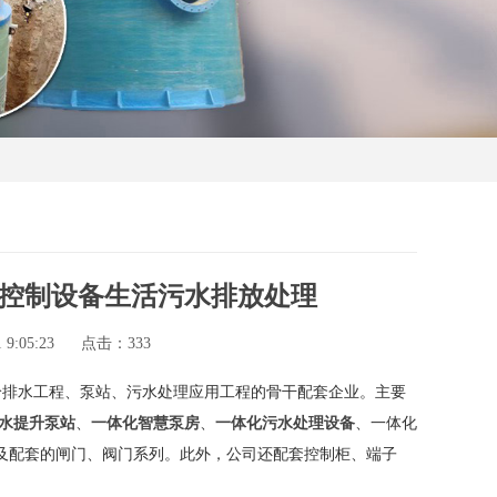
控制设备生活污水排放处理
9:05:23
点击：
333
给排水工程、泵站、污水处理应用工程的骨干配套企业。主要
水提升泵站
、
一体化智慧泵房
、
一体化污水处理设备
、一体化
及配套的闸门、阀门系列。此外，公司还配套控制柜、端子