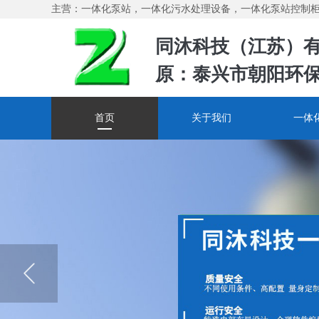
主营：一体化泵站，一体化污水处理设备，一体化泵站控制
同沐科技（江苏）
原：泰兴市朝阳环
首页
关于我们
一体