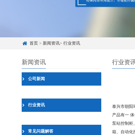
首页
>
新闻资讯
>
行业资讯
新闻资讯
行业资
公司新闻
行业资讯
泰兴市朝阳
产品有一 
泵站控制柜
常见问题解答
箱、自动化