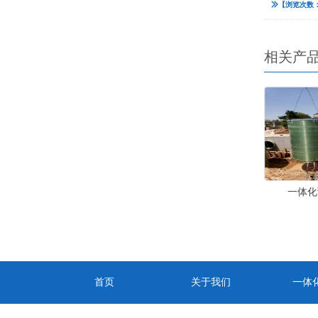
【浏览次数：
相关产
一体化
首页
关于我们
一体