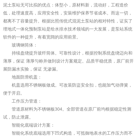
泥土泵站无可比拟的优点：体型小，原材料新，流动好，工程造价
低，处理速度高，应用安全性，安裝维护保养节省成本。而这一切，
都离不了容量提升。根据比照传统式混泥土泵站的相对特性，证实了
埋地式一体化预制泵站是给水排水技术领域的一大发展，是泵站系统
软件的一种提升，有着宽阔的应用前景。
玻璃钢筒体：
持续盘绕提升玻纤筒体。可靠性设计，根据控制系统盘绕迈向和
薄厚，保证 薄厚匀称并做到设计方案规定。品质平稳优质，原厂前开
展防漏水实验，保证 无渗漏。
地面防滑机盖：
机盖选用不锈钢板做成。可改装防盜安全扣，也能加气动弹簧，
便于开启。
工作压力管道：
管道原材料为不锈钢板304。全部管道在原厂前均根据稳定性测
试，防止泄露。
智能化底端设计方案：
智能化系统底端选用下凹式构造，可抵御地表水的工作压力而不