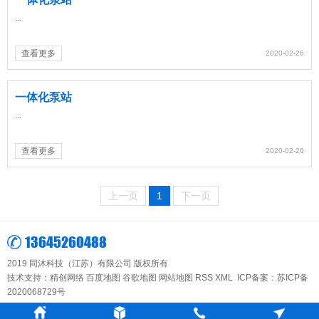
...
查看更多
2020-02-26
一体化泵站
...
查看更多
2020-02-26
上一页
1
下一页
13645260488
2019 同沐科技（江苏）有限公司 版权所有
技术支持：
精创网络
百度地图
谷歌地图
网站地图
RSS
XML
ICP备案：
苏ICP备
2020068729号